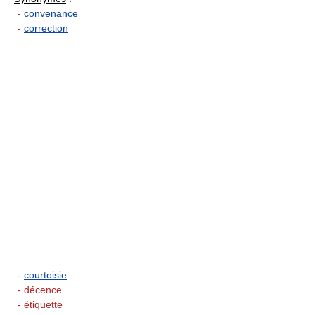
-
convenance
-
correction
-
courtoisie
- décence
- étiquette