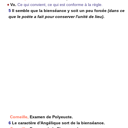
♦
Vx.
Ce qui convient, ce qui est conforme à la règle.
5
Il semble que la bienséance y soit un peu forcée
(dans ce
que le poète a fait pour conserver l'unité de lieu).
Corneille,
Examen de Polyeucte.
6
Le caractère d'Angélique sort de la bienséance.