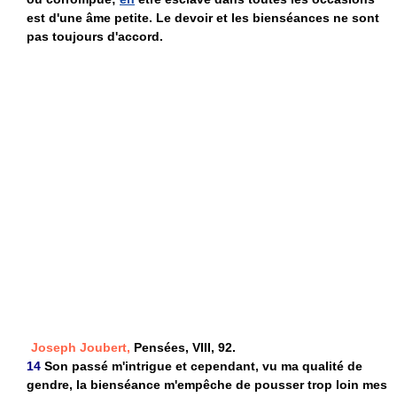
est d'une âme petite. Le devoir et les bienséances ne sont
pas toujours d'accord.
Joseph Joubert,
Pensées, VIII, 92.
14
Son passé m'intrigue et cependant, vu ma qualité de
gendre, la bienséance m'empêche de pousser trop loin mes